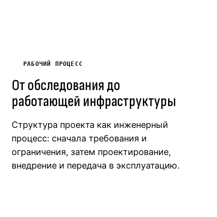
РАБОЧИЙ ПРОЦЕСС
От обследования до
работающей инфраструктуры
Структура проекта как инженерный
процесс: сначала требования и
ограничения, затем проектирование,
внедрение и передача в эксплуатацию.