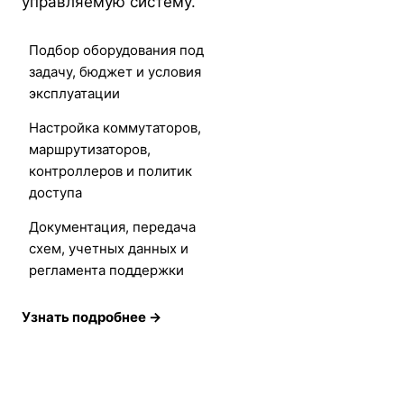
управляемую систему.
Подбор оборудования под
задачу, бюджет и условия
эксплуатации
Настройка коммутаторов,
маршрутизаторов,
контроллеров и политик
доступа
Документация, передача
схем, учетных данных и
регламента поддержки
Узнать подробнее →