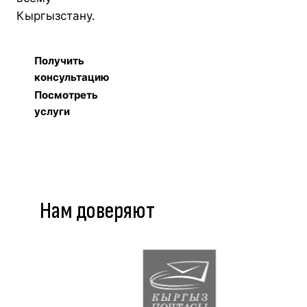
Кыргызстану.
Получить
консультацию
Посмотреть
услуги
Нам доверяют