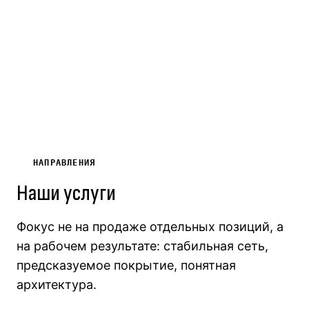
НАПРАВЛЕНИЯ
Наши услуги
Фокус не на продаже отдельных позиций, а
на рабочем результате: стабильная сеть,
предсказуемое покрытие, понятная
архитектура.