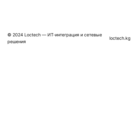
© 2024 Loctech — ИТ-интеграция и сетевые
loctech.kg
решения