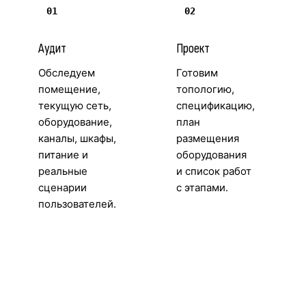
01
02
Аудит
Проект
Обследуем
Готовим
помещение,
топологию,
текущую сеть,
спецификацию,
оборудование,
план
каналы, шкафы,
размещения
питание и
оборудования
реальные
и список работ
сценарии
с этапами.
пользователей.