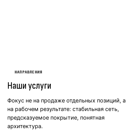
НАПРАВЛЕНИЯ
Наши услуги
Фокус не на продаже отдельных позиций, а
на рабочем результате: стабильная сеть,
предсказуемое покрытие, понятная
архитектура.