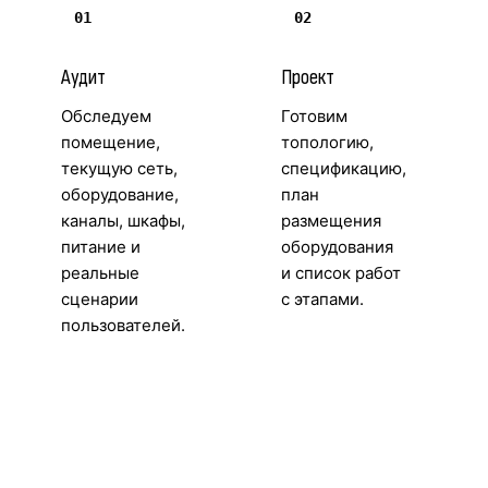
01
02
Аудит
Проект
Обследуем
Готовим
помещение,
топологию,
текущую сеть,
спецификацию,
оборудование,
план
каналы, шкафы,
размещения
питание и
оборудования
реальные
и список работ
сценарии
с этапами.
пользователей.