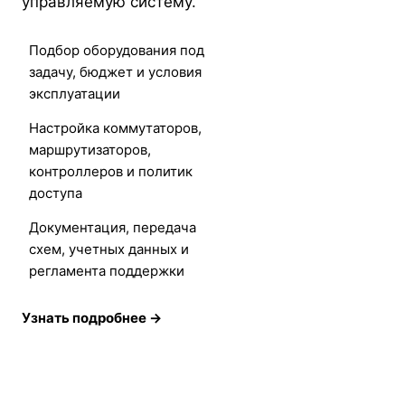
управляемую систему.
Подбор оборудования под
задачу, бюджет и условия
эксплуатации
Настройка коммутаторов,
маршрутизаторов,
контроллеров и политик
доступа
Документация, передача
схем, учетных данных и
регламента поддержки
Узнать подробнее →