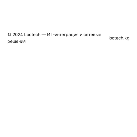
© 2024 Loctech — ИТ-интеграция и сетевые
loctech.kg
решения