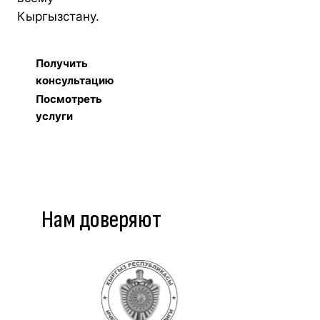
Кыргызстану.
Получить
консультацию
Посмотреть
услуги
Нам доверяют