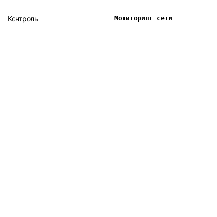
Контроль
Мониторинг сети